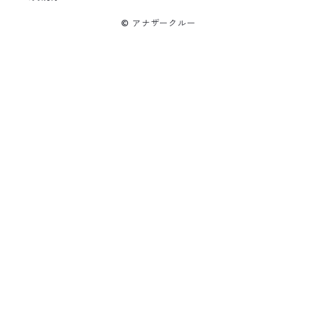
© アナザークルー