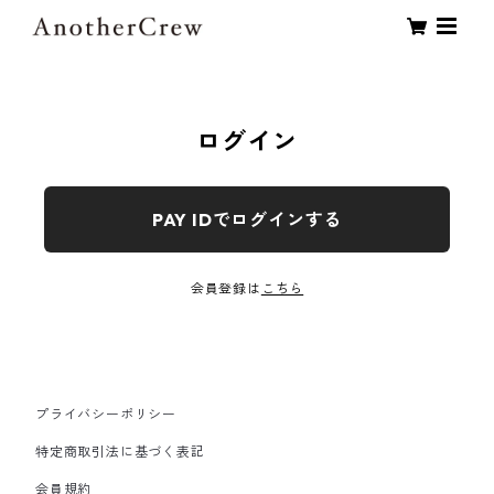
ログイン
PAY IDでログインする
会員登録は
こちら
プライバシーポリシー
特定商取引法に基づく表記
会員規約