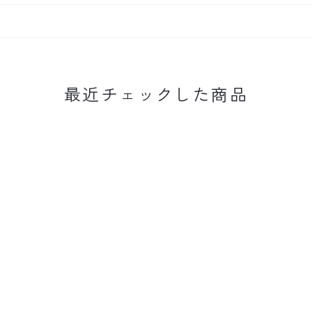
最近チェックした商品