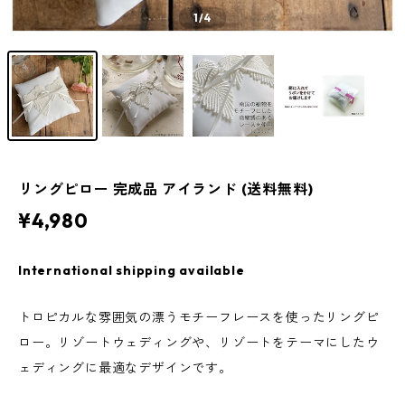
1
/4
リングピロー 完成品 アイランド (送料無料)
¥4,980
International shipping available
トロピカルな雰囲気の漂うモチーフレースを使ったリングピ
ロー。リゾートウェディングや、リゾートをテーマにしたウ
ェディングに最適なデザインです。