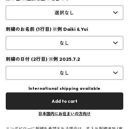
選択なし
刺繍のお名前 (1行目) ※例 Daiki & Yui
なし
刺繍の日付 (2行目) ※例 2025.7.2
なし
International shipping available
Add to cart
日本国内にお住まいの方向け
リングピローに刺繍を希望される場合は、名入れ刺繍追加 (有