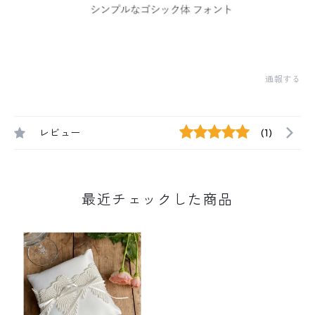
通報する
レビュー
(1)
最近チェックした商品