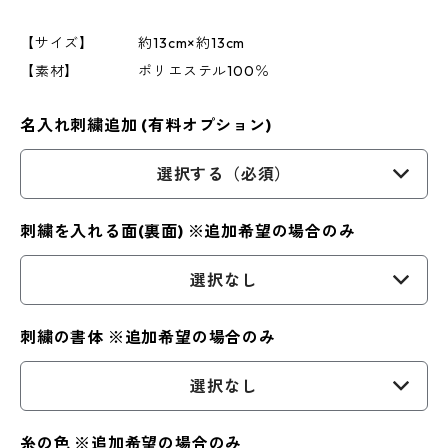
【サイズ】 約13cm×約13cm
【素材】 ポリエステル100％
名入れ刺繍追加 (有料オプション)
選択する（必須）
刺繍を入れる面(裏面) ※追加希望の場合のみ
選択なし
刺繍の書体 ※追加希望の場合のみ
選択なし
糸の色 ※追加希望の場合のみ