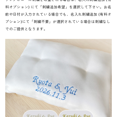
料オプション) にて「刺繍追加希望」を選択して下さい。お名
前や日付が入力されている場合でも、名入れ刺繍追加 (有料オ
プション)にて「刺繍不要」が選択されている場合は刺繍なし
でのご提供となります。