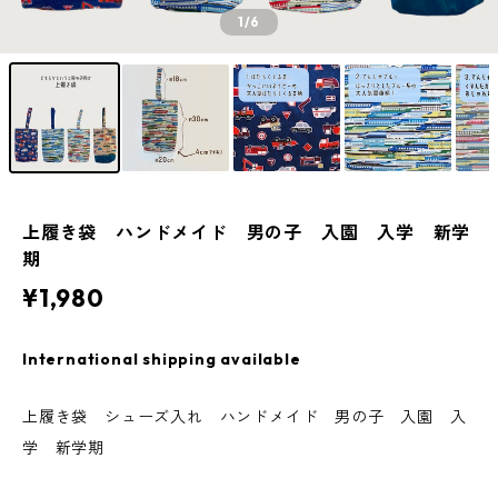
1
/6
上履き袋 ハンドメイド 男の子 入園 入学 新学
期
¥1,980
International shipping available
上履き袋 シューズ入れ ハンドメイド 男の子 入園 入
学 新学期