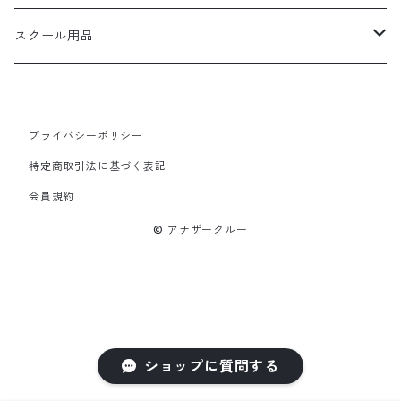
スクール用品
レッスンバッグ
プライバシーポリシー
特定商取引法に基づく表記
会員規約
© アナザークルー
ショップに質問する