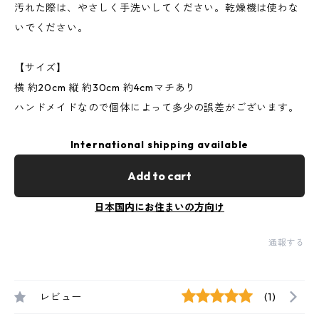
汚れた際は、やさしく手洗いしてください。乾燥機は使わな
いでください。
【サイズ】
横 約20cm 縦 約30cm 約4cmマチあり
ハンドメイドなので個体によって多少の誤差がございます。
International shipping available
Add to cart
日本国内にお住まいの方向け
通報する
レビュー
(1)